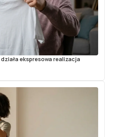
k działa ekspresowa realizacja