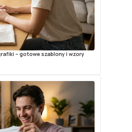
rafiki – gotowe szablony i wzory