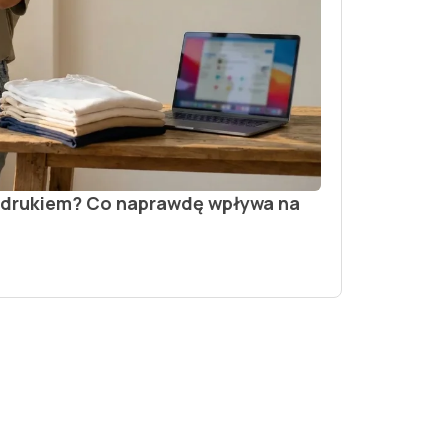
nadrukiem? Co naprawdę wpływa na